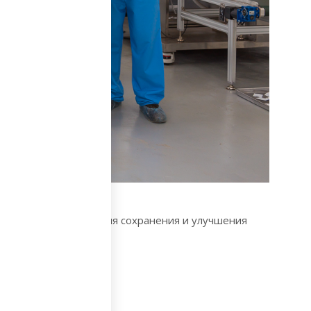
вая их продуктами для сохранения и улучшения